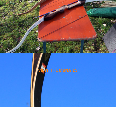
VIEW THUMBNAILS