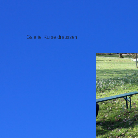
Galerie: Kurse draussen